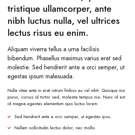
tristique ullamcorper, ante
nibh luctus nulla, vel ultrices
lectus risus eu enim.
Aliquam viverra tellus a urna facilisis
bibendum. Phasellus maximus varius erat sed
molestie. Sed hendrerit ante a orci semper, ut
egestas ipsum malesuada.
Nulla vitae ante in erat rutrum finibus eu vel nibh. Quisque nisi
purus, cursus id tortor sed, molestie tempus nisi. Nunc id est
id magna egestas elementum quis luctus lorem.
Sed hendrerit ante a orci semper, ut egestas ipsu..
Nullam sollicitudin lectus dolor, nec mollis.