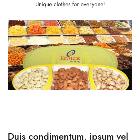
Unique clothes for everyone!
Duis condimentum, ipsum vel