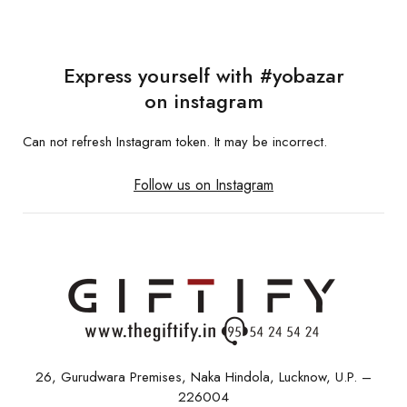
Express yourself with #yobazar
on instagram
Can not refresh Instagram token. It may be incorrect.
Follow us on Instagram
26, Gurudwara Premises, Naka Hindola, Lucknow, U.P. –
226004