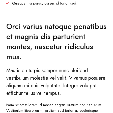
Quisque nisi purus, cursus id tortor sed.
Orci varius natoque penatibus
et magnis dis parturient
montes, nascetur ridiculus
mus.
Mauris eu turpis semper nunc eleifend
vestibulum molestie vel velit. Vivamus posuere
aliquam mi quis vulputate. Integer volutpat
efficitur tellus vel tempus.
Nam sit amet lorem id massa sagittis pretium non nec enim.
Vestibulum libero enim, pretium sed tortor a, scelerisque