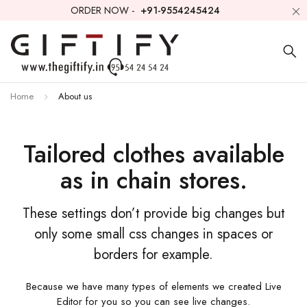
ORDER NOW -
+91-9554245424
Home
About us
Tailored clothes available
as in chain stores.
These settings don’t provide big changes but
only some small css changes in spaces or
borders for example.
Because we have many types of elements we created Live
Editor for you so you can see live changes.