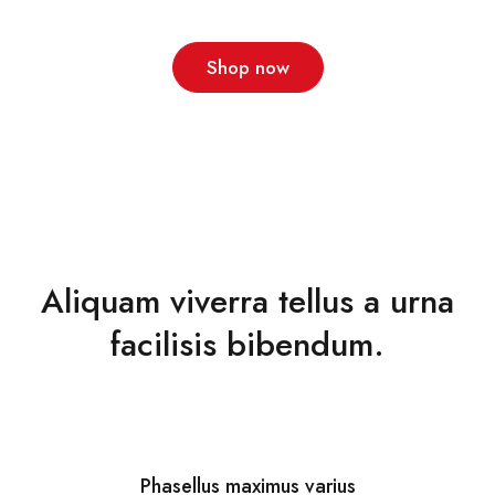
Shop now
Aliquam viverra tellus a urna
facilisis bibendum.
Phasellus maximus varius