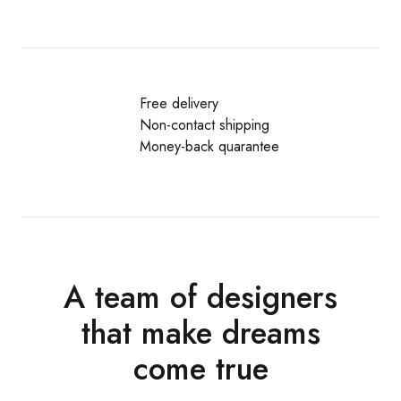
Free delivery
Non-contact shipping
Money-back quarantee
A team of designers
that make dreams
come true